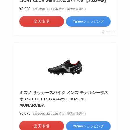
LIGHT CLUB wide 1103A074 700 【2023FW】
¥5,929
（2025/01/11 11:37時点 | 楽天市場調べ）
楽天市場
Yahooショッピング
ポチップ
ミズノ サッカースパイク メンズ モナルシーダネ
オ3 SELECT P1GA242501 MIZUNO
MONARCIDA
¥6,675
（2026/06/22 00:03時点 | 楽天市場調べ）
楽天市場
Yahooショッピング