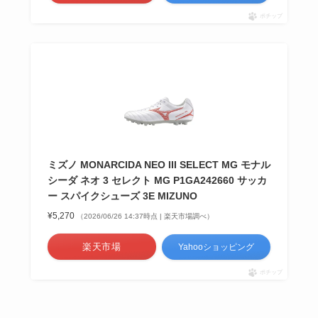
ポチップ
ミズノ MONARCIDA NEO III SELECT MG モナル
シーダ ネオ 3 セレクト MG P1GA242660 サッカ
ー スパイクシューズ 3E MIZUNO
¥5,270
（2026/06/26 14:37時点 | 楽天市場調べ）
楽天市場
Yahooショッピング
ポチップ