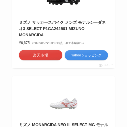
ミズノ サッカースパイク メンズ モナルシーダネ
オ3 SELECT P1GA242501 MIZUNO
MONARCIDA
¥6,675
（2026/06/22 00:03時点 | 楽天市場調べ）
楽天市場
Yahooショッピング
ポチップ
ミズノ MONARCIDA NEO III SELECT MG モナル