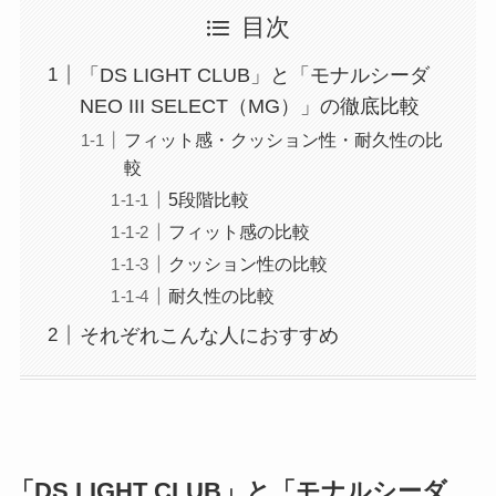
目次
「DS LIGHT CLUB」と「モナルシーダ
NEO III SELECT（MG）」の徹底比較
フィット感・クッション性・耐久性の比
較
5段階比較
フィット感の比較
クッション性の比較
耐久性の比較
それぞれこんな人におすすめ
「DS LIGHT CLUB」と「モナルシーダ