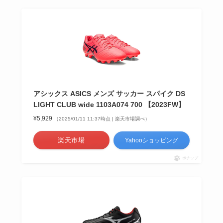
アシックス ASICS メンズ サッカー スパイク DS
LIGHT CLUB wide 1103A074 700 【2023FW】
¥5,929
（2025/01/11 11:37時点 | 楽天市場調べ）
楽天市場
Yahooショッピング
ポチップ