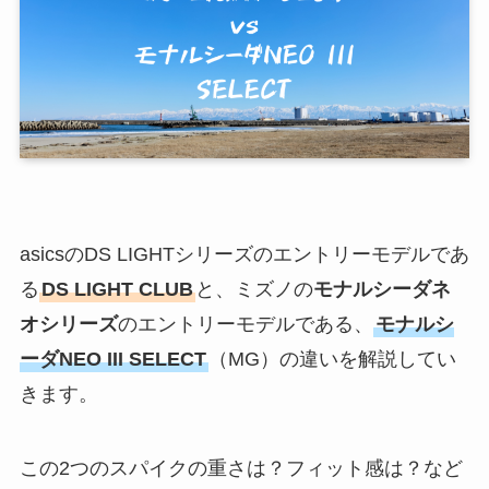
asicsのDS LIGHTシリーズのエントリーモデルであ
る
DS LIGHT CLUB
と、ミズノの
モナルシーダネ
オシリーズ
のエントリーモデルである、
モナルシ
ーダNEO III SELECT
（MG）の違いを解説してい
きます。
この2つのスパイクの重さは？フィット感は？など