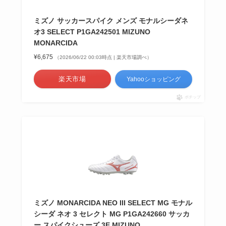
ミズノ サッカースパイク メンズ モナルシーダネ
オ3 SELECT P1GA242501 MIZUNO
MONARCIDA
¥6,675
（2026/06/22 00:03時点 | 楽天市場調べ）
楽天市場
Yahooショッピング
ポチップ
ミズノ MONARCIDA NEO III SELECT MG モナル
シーダ ネオ 3 セレクト MG P1GA242660 サッカ
ー スパイクシューズ 3E MIZUNO