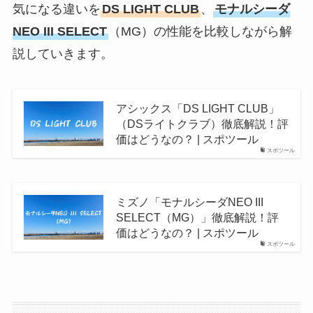
気になる違いを
DS LIGHT CLUB
、
モナルシーダ
NEO III SELECT
（MG）の性能を比較しながら解
説していきます。
アシックス「DS LIGHT CLUB」
（DSライトクラブ）徹底解説！評
価はどうなの？ | スポツール
スポツール
ミズノ「モナルシーダNEO III
SELECT（MG）」徹底解説！評
価はどうなの？ | スポツール
スポツール