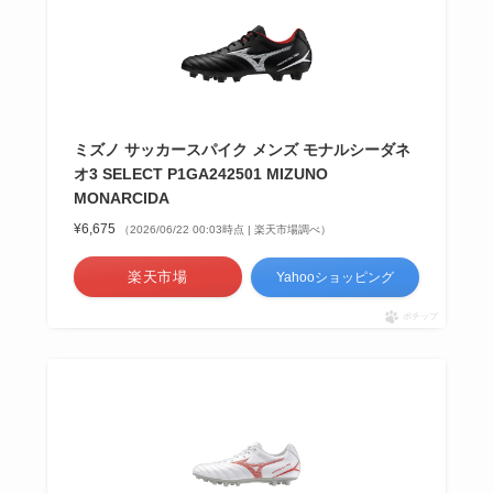
ミズノ サッカースパイク メンズ モナルシーダネ
オ3 SELECT P1GA242501 MIZUNO
MONARCIDA
¥6,675
（2026/06/22 00:03時点 | 楽天市場調べ）
楽天市場
Yahooショッピング
ポチップ