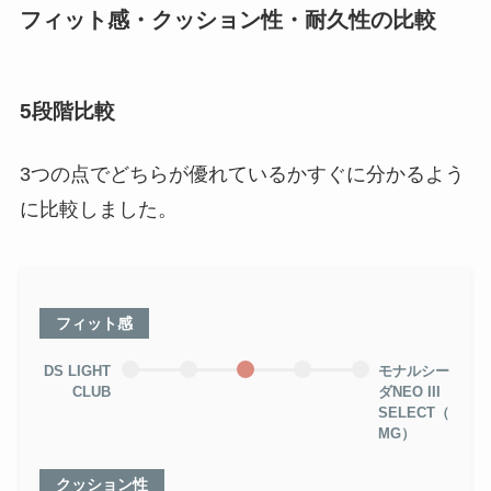
フィット感・クッション性・耐久性の比較
5段階比較
3つの点でどちらが優れているかすぐに分かるよう
に比較しました。
フィット感
DS LIGHT
モナルシー
CLUB
ダNEO III
SELECT（
MG）
クッション性