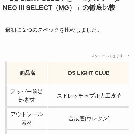
NEO III SELECT（MG）」の徹底比較
最初に２つのスペックを比較しました。
スクロールできます
商品名
DS LIGHT CLUB
アッパー前足
ストレッチャブル人工皮革
部素材
アウトソール
合成底(ウレタン)
素材