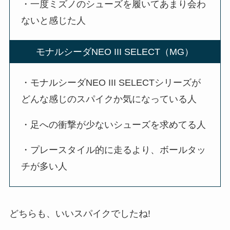
・一度ミズノのシューズを履いてあまり会わ
ないと感じた人
モナルシーダNEO III SELECT（MG）
・モナルシーダNEO III SELECTシリーズが
どんな感じのスパイクか気になっている人
・足への衝撃が少ないシューズを求めてる人
・プレースタイル的に走るより、ボールタッ
チが多い人
どちらも、いいスパイクでしたね!