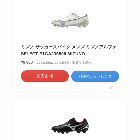
ミズノ サッカースパイク メンズ ミズノアルファ
SELECT P1GA236509 MIZUNO
¥9,900
（2026/06/22 00:03時点 | 楽天市場調べ）
楽天市場
Yahooショッピング
ポチップ