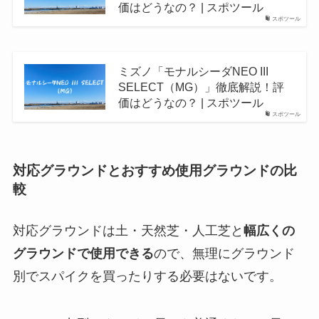
価はどうなの？ | スポツール
スポツール
ミズノ「モナルシーダNEO III
SELECT（MG）」徹底解説！評
価はどうなの？ | スポツール
スポツール
対応グラウンドとおすすめ使用グラウンドの比
較
対応グラウンドは土・天然芝・人工芝と
幅広くの
グラウンドで使用できる
ので、無理にグラウンド
別でスパイクを買ったりする必要はないです。